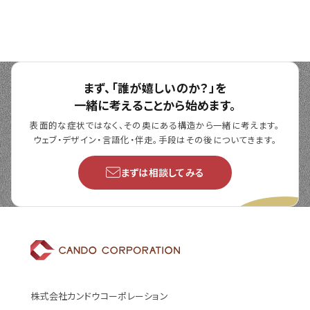
まず、「誰が嬉しいのか？」を
一緒に考えることから始めます。
表面的な症状ではなく、その奥にある構造から一緒に考えます。
ウェブ・デザイン・言語化・伴走。手段はその後についてきます。
まずは相談してみる
株式会社カンドウコーポレーション