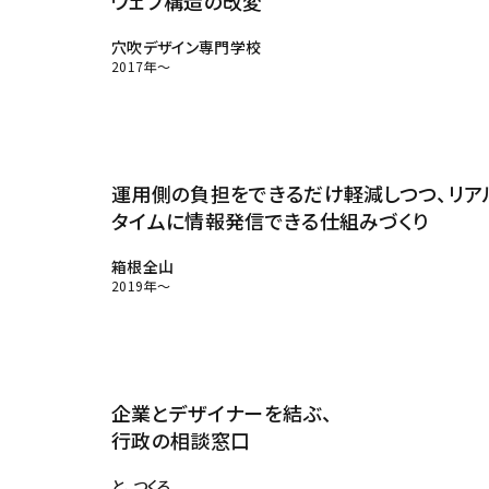
ウェブ構造の改変
穴吹デザイン専門学校
2017年～
運用側の負担をできるだけ軽減しつつ、リア
タイムに情報発信できる仕組みづくり
箱根全山
2019年～
企業とデザイナーを結ぶ、
行政の相談窓口
と、つくる