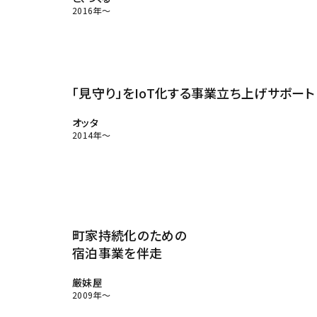
2016年～
「見守り」をIoT化する事業立ち上げサポート
オッタ
2014年～
町家持続化のための
宿泊事業を伴走
厳妹屋
2009年～