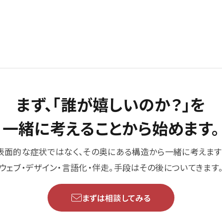
まず、「誰が嬉しいのか？」を
一緒に考えることから始めます。
表面的な症状ではなく、その奥にある構造から一緒に考えます
ウェブ・デザイン・言語化・伴走。手段はその後についてきます
まずは相談してみる