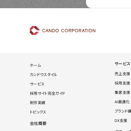
サービス
ホーム
売上支援
カンドウスタイル
採用支援
サービス
集客支援
採用サイト完全ガイド
AI最適化
制作実績
ブランド
トピックス
DX支援
会社概要