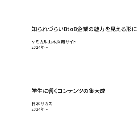
知られづらいBtoB企業の魅力を見える形に
ケミカル山本採用サイト
2024年～
学生に響くコンテンツの集大成
日本サカス
2024年～