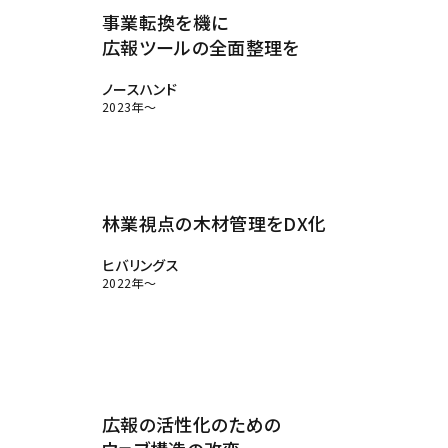
事業転換を機に
広報ツールの全面整理を
ノースハンド
2023年～
林業視点の木材管理をDX化
ヒバリングス
2022年～
広報の活性化のための