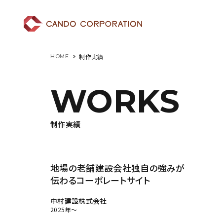
制作実績
HOME
WORKS
制作実績
地場の老舗建設会社独自の強みが
伝わるコーポレートサイト
中村建設株式会社
2025年～