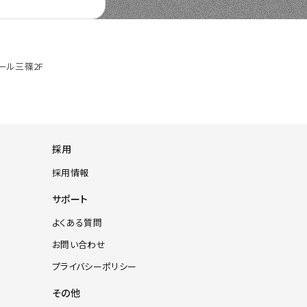
ール三篠2F
採用
採用情報
サポート
よくある質問
お問い合わせ
プライバシーポリシー
その他