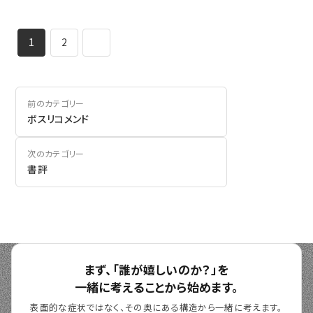
1
2
前のカテゴリー
ボスリコメンド
次のカテゴリー
書評
まず、「誰が嬉しいのか？」を
一緒に考えることから始めます。
表面的な症状ではなく、その奥にある構造から一緒に考えます。