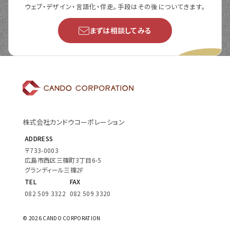
ウェブ・デザイン・言語化・伴走。手段はその後についてきます。
まずは相談してみる
株式会社カンドウコーポレーション
ADDRESS
〒733-0003
広島市西区三篠町3丁目6-5
グランディール三篠2F
TEL
FAX
082 509 3322
082 509 3320
© 2026
CANDO CORPORATION