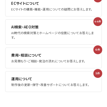
ECサイトについて
ECサイトの構築・機能・運用についての疑問にお答えします。
44件
AI検索・AEO対策
AI時代の検索対策とホームページの役割についてお答えしま
す。
6件
費用・相談について
お見積もり・ご相談・発注の流れについてお答えします。
5件
運用について
制作後の更新・保守・改善サポートについてお答えします。