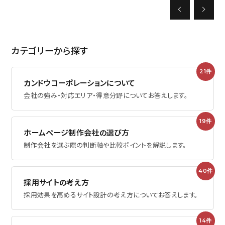
採用に関するお問い合わせ
カテゴリーから探す
プライバシーポリシー
21件
カンドウコーポレーションについて
会社の強み・対応エリア・得意分野についてお答えします。
ミエルカ
Facebook
19件
ホームページ制作会社の選び方
制作会社を選ぶ際の判断軸や比較ポイントを解説します。
40件
採用サイトの考え方
採用効果を高めるサイト設計の考え方についてお答えします。
14件