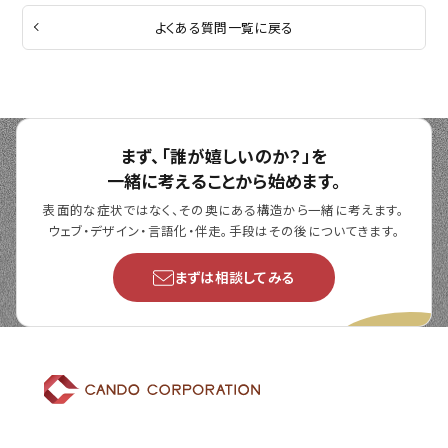
よくある質問一覧に戻る
まず、「誰が嬉しいのか？」を
一緒に考えることから始めます。
表面的な症状ではなく、その奥にある構造から一緒に考えます。
ウェブ・デザイン・言語化・伴走。手段はその後についてきます。
まずは相談してみる