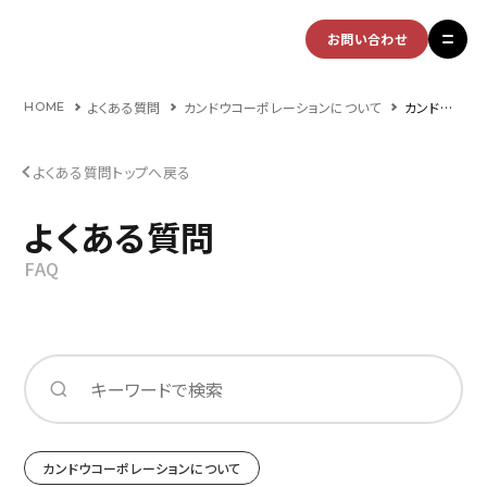
お問い合わせ
よくある質問
カンドウコーポレーションについて
カンドウコーポレーションはなぜ採用支援に強いのですか？
HOME
よくある質問トップへ戻る
よくある質問
FAQ
カンドウコーポレーションについて