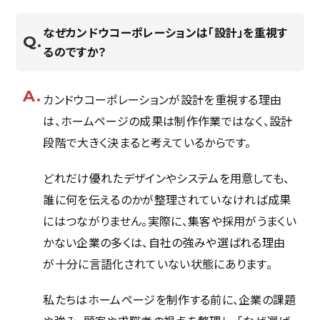
なぜカンドウコーポレーションは「設計」を重視す
るのですか？
カンドウコーポレーションが設計を重視する理由
は、ホームページの成果は制作作業ではなく、設計
段階で大きく決まると考えているからです。
どれだけ優れたデザインやシステムを用意しても、
誰に何を伝えるのかが整理されていなければ成果
にはつながりません。実際に、集客や採用がうまくい
かない企業の多くは、自社の強みや選ばれる理由
が十分に言語化されていない状態にあります。
私たちはホームページを制作する前に、企業の課題
ホーム