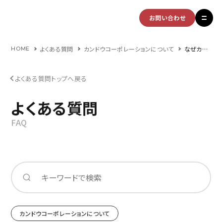
お問い合わせ
よくある質問
カンドウコーポレーションについて
なぜカンドウコーポレーションは「設計」を重視するのですか？
HOME
よくある質問トップへ戻る
よくある質問
FAQ
カンドウコーポレーションについて