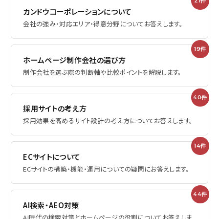
21件
カンドウコーポレーションについて
会社の強み・対応エリア・得意分野についてお答えします。
プライバシーポリシー
19件
ホームページ制作会社の選び方
ミエルカ
制作会社を選ぶ際の判断軸や比較ポイントを解説します。
Facebook
40件
採用サイトの考え方
採用効果を高めるサイト設計の考え方についてお答えします。
14件
ECサイトについて
ECサイトの構築・機能・運用についての疑問にお答えします。
44件
AI検索・AEO対策
AI時代の検索対策とホームページの役割についてお答えしま