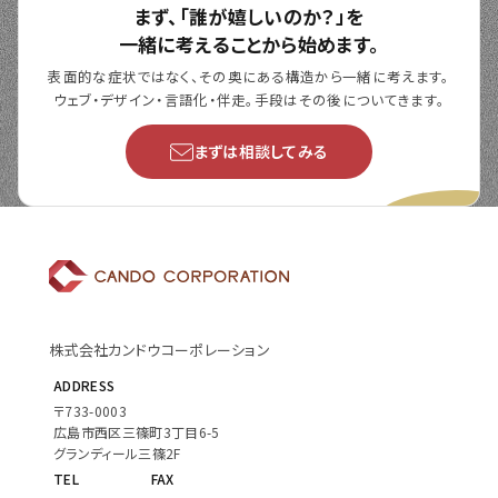
まず、「誰が嬉しいのか？」を
一緒に考えることから始めます。
表面的な症状ではなく、その奥にある構造から一緒に考えます。
ウェブ・デザイン・言語化・伴走。手段はその後についてきます。
まずは相談してみる
株式会社カンドウコーポレーション
ADDRESS
〒733-0003
広島市西区三篠町3丁目6-5
グランディール三篠2F
TEL
FAX