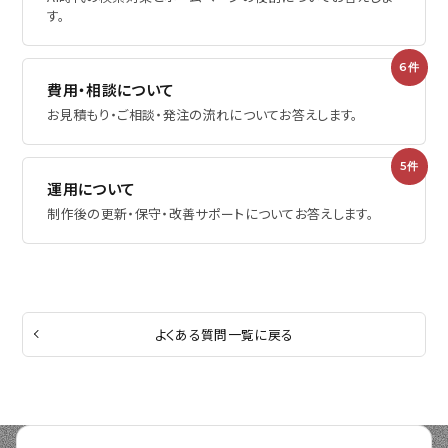
す。
6件
費用・相談について
お見積もり・ご相談・発注の流れについてお答えします。
5件
運用について
制作後の更新・保守・改善サポートについてお答えします。
よくある質問一覧に戻る