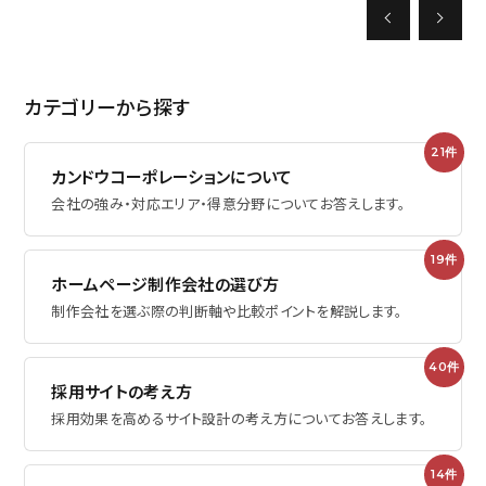
採用に関するお問い合わせ
カテゴリーから探す
プライバシーポリシー
21件
カンドウコーポレーションについて
会社の強み・対応エリア・得意分野についてお答えします。
ミエルカ
Facebook
19件
ホームページ制作会社の選び方
制作会社を選ぶ際の判断軸や比較ポイントを解説します。
40件
採用サイトの考え方
採用効果を高めるサイト設計の考え方についてお答えします。
14件