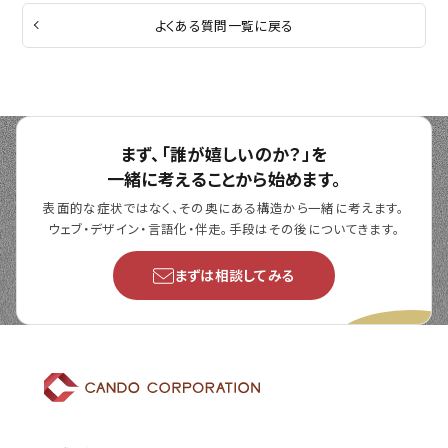
よくある質問一覧に戻る
まず、「誰が嬉しいのか？」を
一緒に考えることから始めます。
表面的な症状ではなく、その奥にある構造から一緒に考えます。
ウェブ・デザイン・言語化・伴走。手段はその後についてきます。
まずは相談してみる