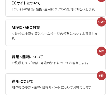
ECサイトについて
ECサイトの構築・機能・運用についての疑問にお答えします。
44件
AI検索・AEO対策
AI時代の検索対策とホームページの役割についてお答えしま
す。
6件
費用・相談について
お見積もり・ご相談・発注の流れについてお答えします。
5件
運用について
制作後の更新・保守・改善サポートについてお答えします。