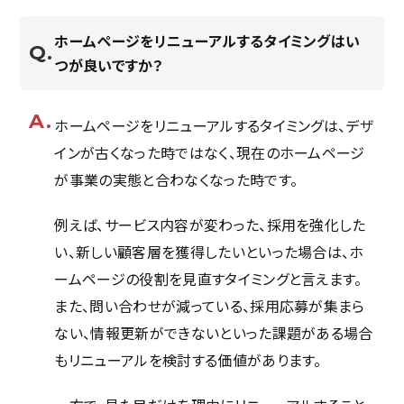
ホームページをリニューアルするタイミングはい
つが良いですか？
ホームページをリニューアルするタイミングは、デザ
インが古くなった時ではなく、現在のホームページ
が事業の実態と合わなくなった時です。
例えば、サービス内容が変わった、採用を強化した
い、新しい顧客層を獲得したいといった場合は、ホ
ームページの役割を見直すタイミングと言えます。
また、問い合わせが減っている、採用応募が集まら
ない、情報更新ができないといった課題がある場合
もリニューアルを検討する価値があります。