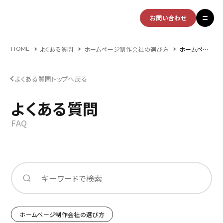
お問い合わせ
よくある質問
ホームページ制作会社の選び方
ホームページをリニューアルするタイミングはいつが良いですか？
HOME
よくある質問トップへ戻る
よくある質問
FAQ
ホームページ制作会社の選び方