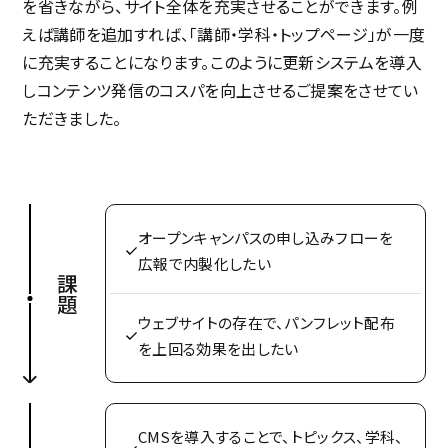
を省きながら、サイト全体を充実させることができます。例
えば講師を追加すれば、「講師・学科・トップページ」が一度
に充実することになります。このように更新システムを導入
しコンテンツ発信のコスパを向上させるご提案をさせてい
ただきました。
オープンキャンパスの申し込みフローを
広報で内製化したい
課題
ウェブサイトの存在で、パンフレット配布
を上回る効果を出したい
CMSを導入することで、トピックス、学科、