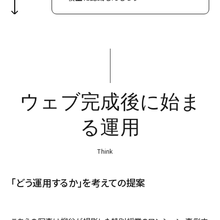
ウェブ完成後に始ま
る運用
Think
「どう運用するか」を考えての提案