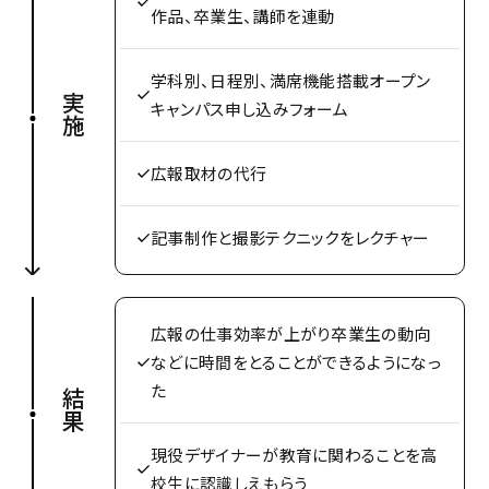
作品、卒業生、講師を連動
学科別、日程別、満席機能搭載オープン
実施
キャンパス申し込みフォーム
広報取材の代行
記事制作と撮影テクニックをレクチャー
広報の仕事効率が上がり卒業生の動向
などに時間をとることができるようになっ
た
結果
現役デザイナーが教育に関わることを高
校生に認識しえもらう