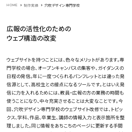
制作実績
穴吹デザイン専門学校
HOME
広報の活性化のための
ウェブ構造の改変
ウェブサイトを持つことには、色々なメリットがあります。専
門学校の場合、オープンキャンパスの集客や、ガイダンスの
日程の発信。年に一度つくられるパンフレットとは違った発
信源として、高校生との接点になるツールです。とはいえ発
信に力を入れるためには、教員・広報の方の業務の時間も
使うことになり、中々充実させることは大変なことです。今
回、穴吹デザイン専門学校のウェブサイト改修では、トピッ
クス、学科、作品、卒業生、講師の情報入力と表示箇所を整
理しました。同じ情報をあちこちのページに更新する手間