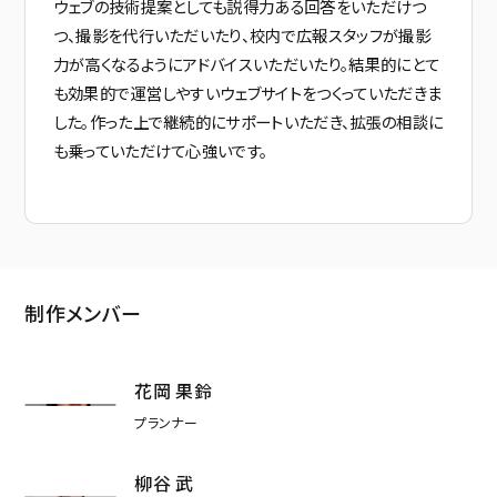
ウェブの技術提案としても説得力ある回答をいただけつ
つ、撮影を代行いただいたり、校内で広報スタッフが撮影
力が高くなるようにアドバイスいただいたり。結果的にとて
も効果的で運営しやすいウェブサイトをつくっていただきま
した。作った上で継続的にサポートいただき、拡張の相談に
も乗っていただけて心強いです。
制作メンバー
花岡 果鈴
プランナー
柳谷 武