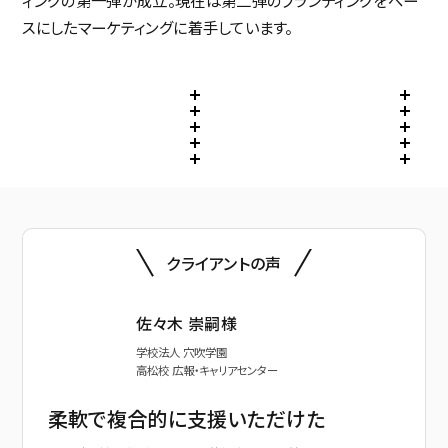
スにしたマーケティングに着手しています。
クライアントの声
佐々木 崇嗣様
学校法人 穴吹学園
高松校 広報・キャリアセンター
柔軟で複合的に支援いただけた