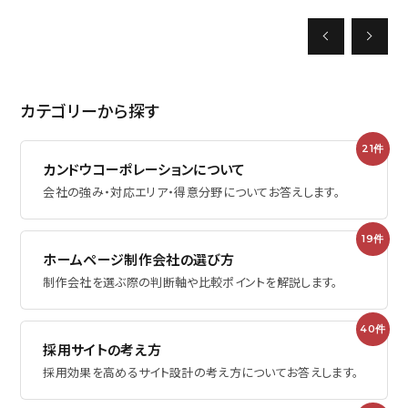
採用に関するお問い合わせ
カテゴリーから探す
プライバシーポリシー
21件
カンドウコーポレーションについて
ミエルカ
会社の強み・対応エリア・得意分野についてお答えします。
Facebook
19件
ホームページ制作会社の選び方
制作会社を選ぶ際の判断軸や比較ポイントを解説します。
40件
採用サイトの考え方
採用効果を高めるサイト設計の考え方についてお答えします。