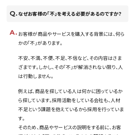
なぜお客様の「不」を考える必要があるのですか？
お客様が商品やサービスを購入する背景には、何ら
かの「不」があります。
不安、不満、不便、不足、不信など、その内容はさま
ざまです。しかし、その「不」が解消されない限り、人
は行動しません。
例えば、商品を探している人は何かに困っているか
ら探しています。採用活動をしている会社も、人材
不足という課題を抱えているから採用を行っていま
す。
そのため、商品やサービスの説明をする前に、お客