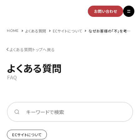
お問い合わせ
よくある質問
ECサイトについて
なぜお客様の「不」を考える必要があるのですか？
HOME
よくある質問トップへ戻る
よくある質問
FAQ
ECサイトについて