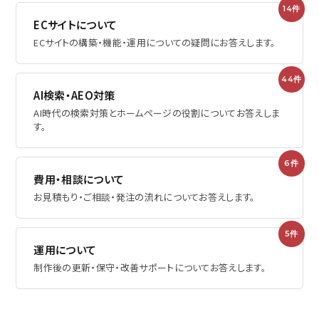
14件
ECサイトについて
ECサイトの構築・機能・運用についての疑問にお答えします。
44件
AI検索・AEO対策
AI時代の検索対策とホームページの役割についてお答えしま
す。
6件
費用・相談について
お見積もり・ご相談・発注の流れについてお答えします。
5件
運用について
制作後の更新・保守・改善サポートについてお答えします。