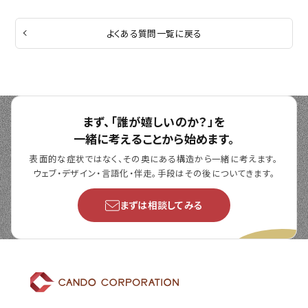
よくある質問一覧に戻る
まず、「誰が嬉しいのか？」を
一緒に考えることから始めます。
表面的な症状ではなく、その奥にある構造から一緒に考えます。
ウェブ・デザイン・言語化・伴走。手段はその後についてきます。
まずは相談してみる