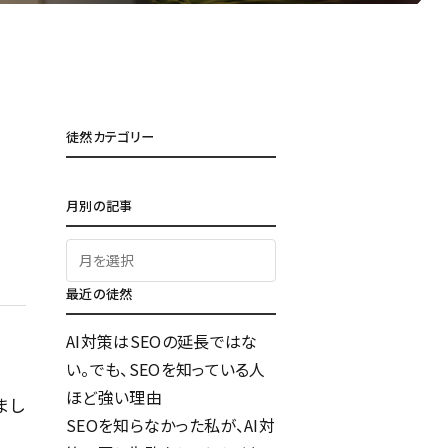
徒然カテゴリー
月別の記事
最近の徒然
AI対策はSEOの延長ではな
い。でも、SEOを知っている人
ほど強い理由
まし
SEOを知らなかった私が、AI対