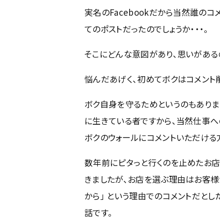
実名のFacebookだから当然誰のコ
てのポストだったのでしょうか・・・。
そこにどんな意図があり、思いがある
悩んだあげく、初めてボクはコメント削
ボク自身を守るためというのもありま
に生きている者ですから、当然仕事へ
ボクのウォールにコメントいただける
数年前にピタっと行くのを止めたお店
きましたが、お店を選ぶ理由はお客様
から」 という理由でのコメントだとし
話です。