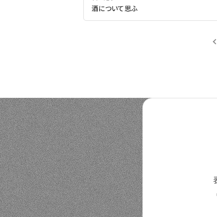
酒について思ふ