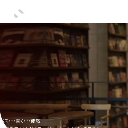
ボス・・・書く・・・徒然