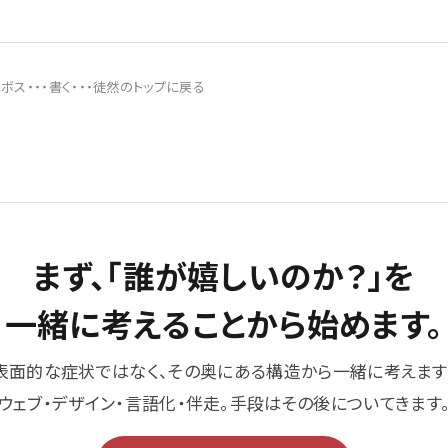
ボス・・・書く・・・徒然のトップに戻る
まず、「誰が嬉しいのか？」を
一緒に考えることから始めます。
表面的な症状ではなく、その奥にある構造から一緒に考えます
ウェブ・デザイン・言語化・伴走。手段はその後についてきます