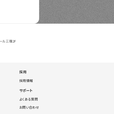
ール三篠2F
採用
採用情報
サポート
よくある質問
お問い合わせ