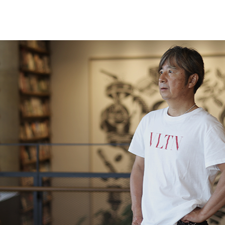
カンドウスタイル
サービス
採用サイト