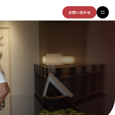
完全ガイド
制作実績
会社概要
お問い合わせ