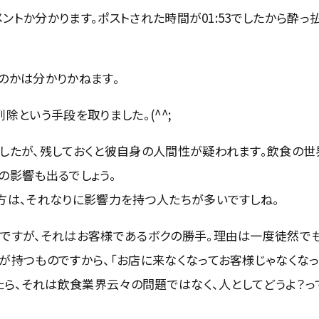
メントか分かります。ポストされた時間が01:53でしたから酔っ
のかは分かりかねます。
除という手段を取りました。(^^;
したが、残しておくと彼自身の人間性が疑われます。飲食の世
の影響も出るでしょう。
方は、それなりに影響力を持つ人たちが多いですしね。
ですが、それはお客様であるボクの勝手。理由は一度徒然で
が持つものですから、「お店に来なくなってお客様じゃなくな
たら、それは飲食業界云々の問題ではなく、人としてどうよ？っ